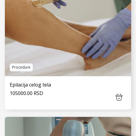
Procedure
Epilacija celog tela
105000.00 RSD