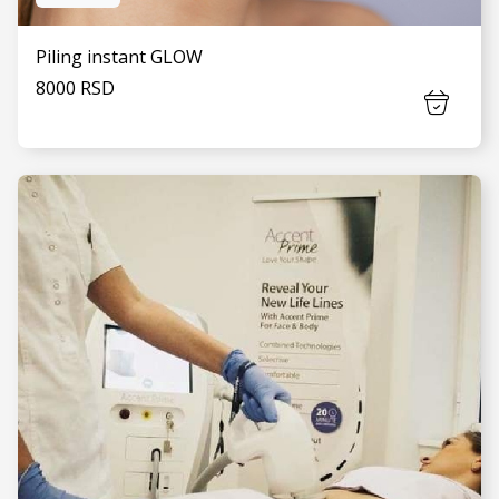
Piling instant GLOW
8000 RSD
VIDI JOŠ