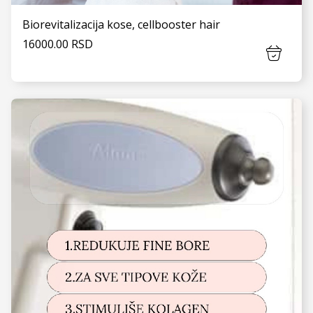
Biorevitalizacija kose, cellbooster hair
16000.00 RSD
VIDI JOŠ