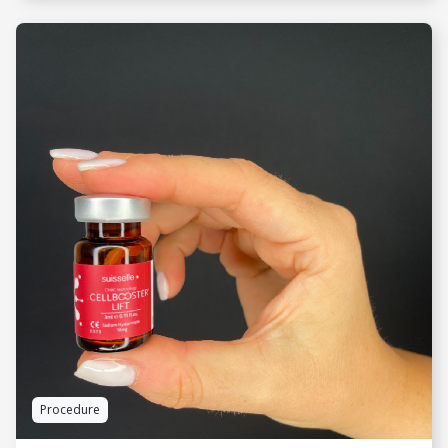
VIDI JOŠ
Procedure