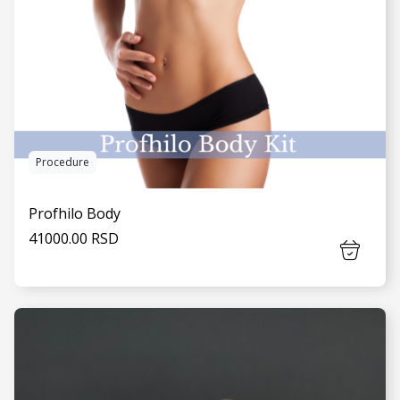
Procedure
Profhilo Body
41000.00 RSD
VIDI JOŠ