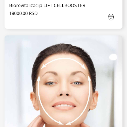
Biorevitalizacija LIFT CELLBOOSTER
18000.00 RSD
VIDI JOŠ