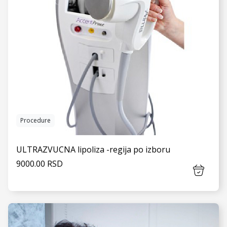
Procedure
ULTRAZVUCNA lipoliza -regija po izboru
9000.00 RSD