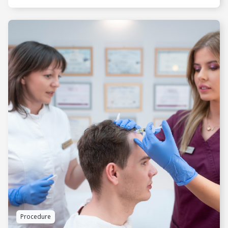
VIDI JOŠ
Procedure