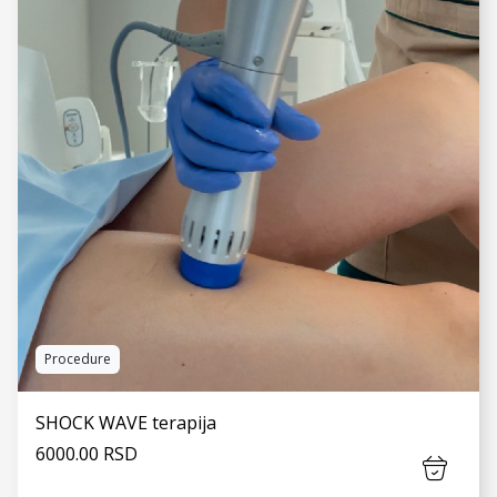
VIDI JOŠ
Procedure
SHOCK WAVE terapija
6000.00 RSD