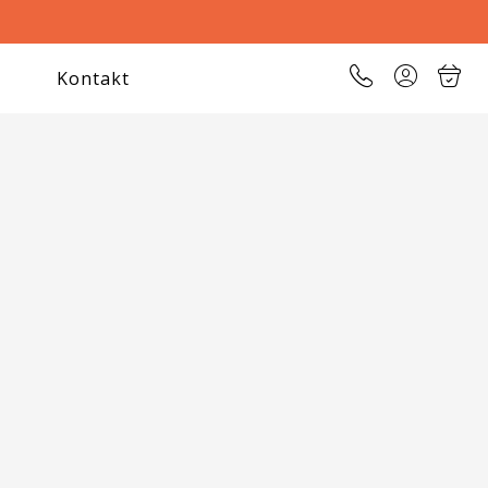
Kontakt