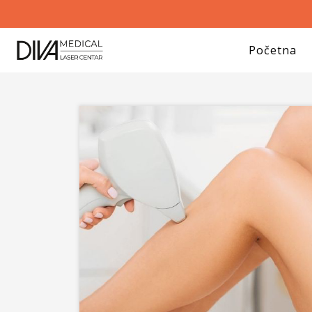
Početna