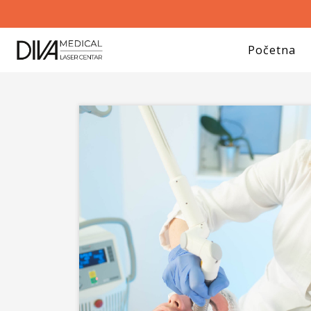
Početna